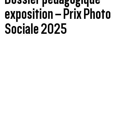
exposition – Prix Photo
Sociale 2025