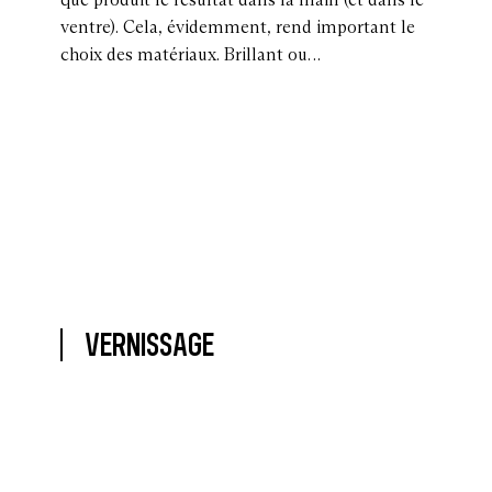
ventre). Cela, évidemment, rend important le
choix des matériaux. Brillant ou…
VERNISSAGE