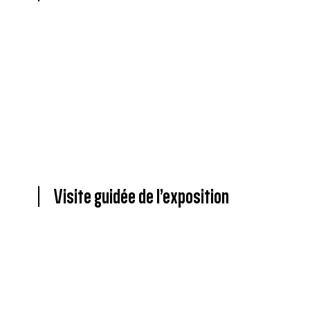
Visite guidée de l’exposition