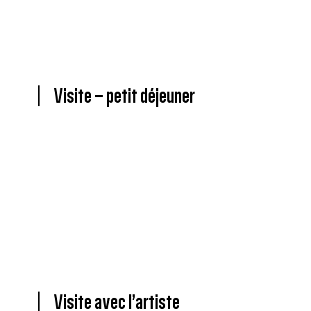
Visite – petit déjeuner
Visite avec l’artiste