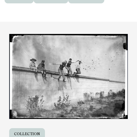
COLLECTION