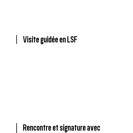
Visite guidée en LSF
Rencontre et signature avec