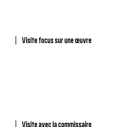
Visite focus sur une œuvre
Visite avec la commissaire