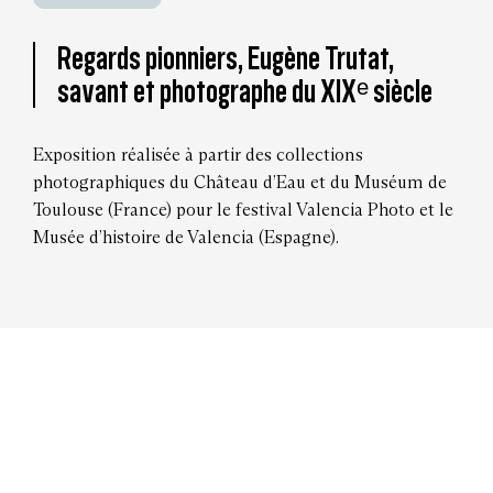
Regards pionniers, Eugène Trutat,
savant et photographe du XIXᵉ siècle
Exposition réalisée à partir des collections
photographiques du Château d’Eau et du Muséum de
Toulouse (France) pour le festival Valencia Photo et le
Musée d’histoire de Valencia (Espagne).