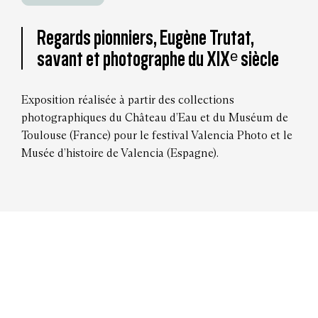
Regards pionniers, Eugène Trutat,
savant et photographe du XIXᵉ siècle
Exposition réalisée à partir des collections
photographiques du Château d’Eau et du Muséum de
Toulouse (France) pour le festival Valencia Photo et le
Musée d’histoire de Valencia (Espagne).