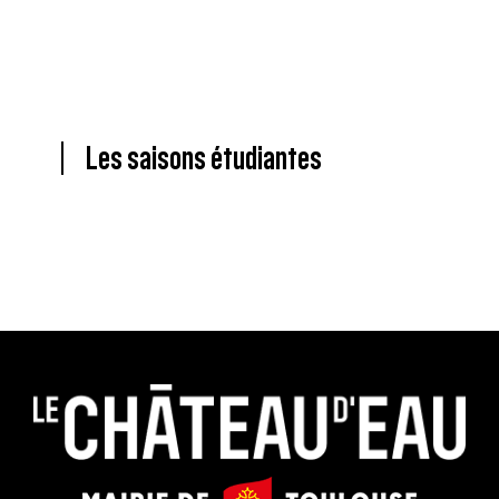
Les saisons étudiantes
Le
Mairie