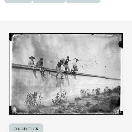
COLLECTION