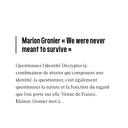
Marion Gronier « We were never
meant to survive »
Questionner l’identité Décrypter la
combinaison de strates qui composent une
identité, la questionner, c’est également
questionner la nature et la fonction du regard
que l’on porte sur elle. Venue de France,
Marion Gronier met à…