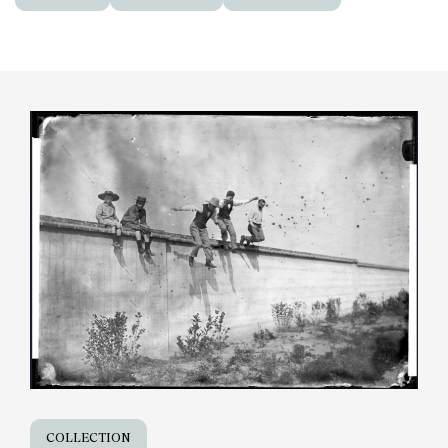
COLLECTION