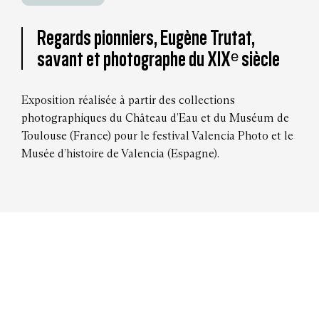
Regards pionniers, Eugène Trutat,
savant et photographe du XIXᵉ siècle
Exposition réalisée à partir des collections
photographiques du Château d’Eau et du Muséum de
Toulouse (France) pour le festival Valencia Photo et le
Musée d’histoire de Valencia (Espagne).