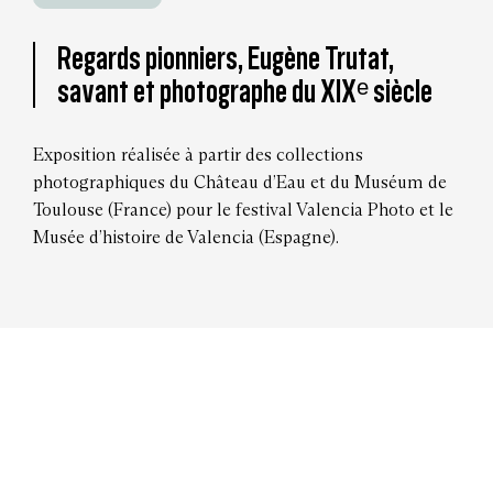
Regards pionniers, Eugène Trutat,
savant et photographe du XIXᵉ siècle
Exposition réalisée à partir des collections
photographiques du Château d’Eau et du Muséum de
Toulouse (France) pour le festival Valencia Photo et le
Musée d’histoire de Valencia (Espagne).