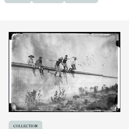
COLLECTION