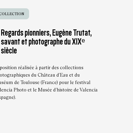
COLLECTION
Regards pionniers, Eugène Trutat,
savant et photographe du XIXᵉ
siècle
position réalisée à partir des collections
otographiques du Château d’Eau et du
séum de Toulouse (France) pour le festival
lencia Photo et le Musée d’histoire de Valencia
spagne).