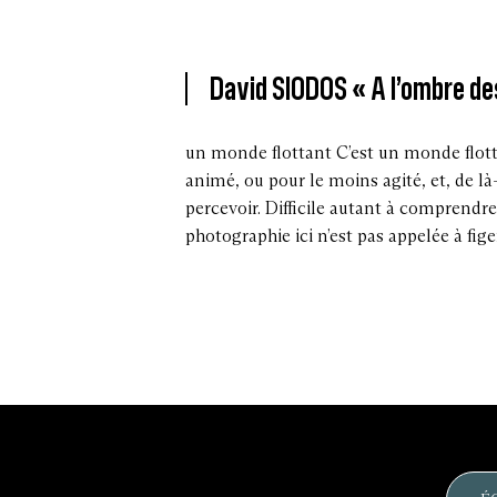
David SIODOS « A l’ombre de
un monde flottant C’est un monde flott
animé, ou pour le moins agité, et, de là
percevoir. Difficile autant à comprendre
photographie ici n’est pas appelée à fige