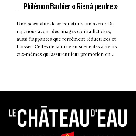
Philémon Barbier « Rien à perdre »
Une possibilité de se construire un avenir Du
rap, nous avons des images contradictoires,
aussi frappantes que forcément réductrices et
fausses. Celles de la mise en scène des acteurs
eux-mêmes qui assurent leur promotion en…
Le
Mairie