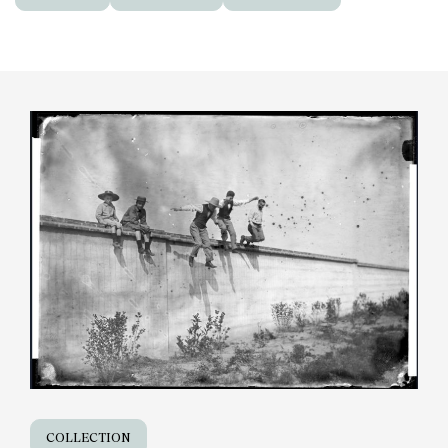
COLLECTION