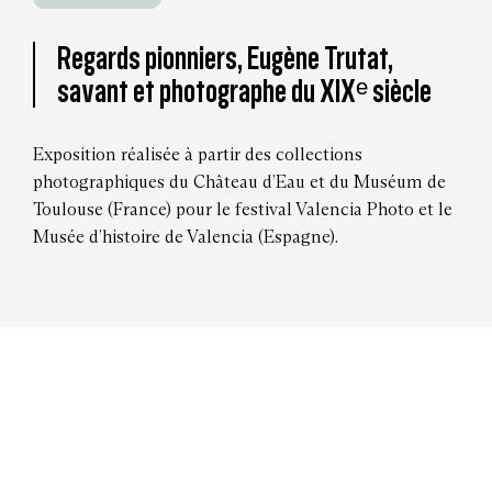
Regards pionniers, Eugène Trutat,
savant et photographe du XIXᵉ siècle
Exposition réalisée à partir des collections
photographiques du Château d’Eau et du Muséum de
Toulouse (France) pour le festival Valencia Photo et le
Musée d’histoire de Valencia (Espagne).