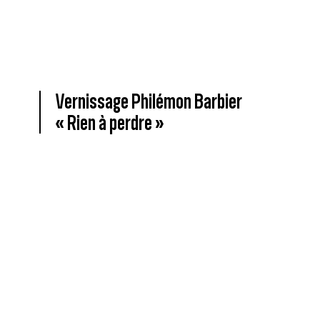
Vernissage Philémon Barbier
« Rien à perdre »