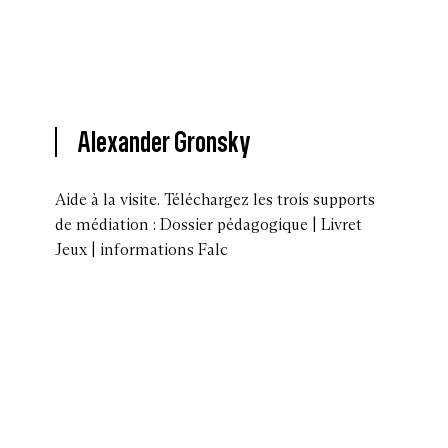
Alexander Gronsky
Aide à la visite. Téléchargez les trois supports
de médiation : Dossier pédagogique | Livret
Jeux | informations Falc