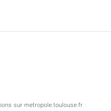
ions sur metropole.toulouse.fr :