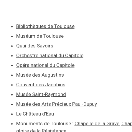
Bibliothèques de Toulouse
Muséum de Toulouse
Quai des Savoirs
Orchestre national du Capitole
Opéra national du Capitole
Musée des Augustins
Couvent des Jacobins
Musée Saint-Raymond
Musée des Arts Précieux Paul-Dupuy
Le Château d'Eau
Monuments de Toulouse :
Chapelle de la Grave
,
Chap
gloire de la Résistance