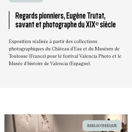
Regards pionniers, Eugène Trutat,
savant et photographe du XIXᵉ siècle
Exposition réalisée à partir des collections
photographiques du Château d’Eau et du Muséum de
Toulouse (France) pour le festival Valencia Photo et le
Musée d’histoire de Valencia (Espagne).
BIBLIOTHÈQUE