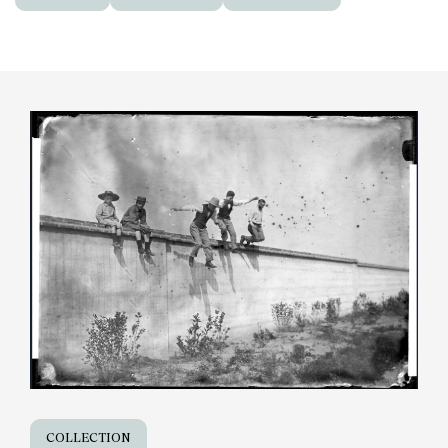
COLLECTION