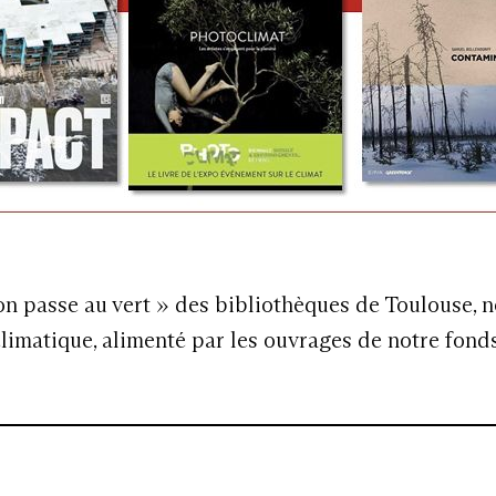
 on passe au vert » des bibliothèques de Toulouse, 
limatique, alimenté par les ouvrages de notre fond