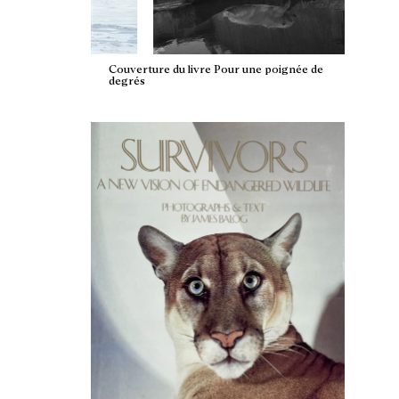
Couverture du livre Pour une poignée de
degrés