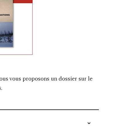
nous vous proposons un dossier sur le
s.