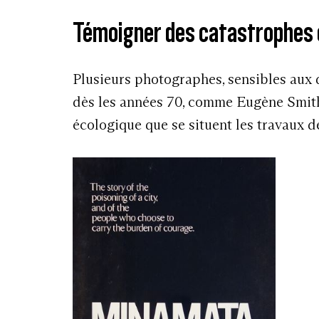
Témoigner des catastrophes
Plusieurs photographes, sensibles aux 
dès les années 70, comme Eugène Smith,
écologique que se situent les travaux