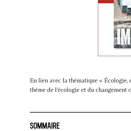
En lien avec la thématique « Écologie,
thème de l’écologie et du changement c
SOMMAIRE