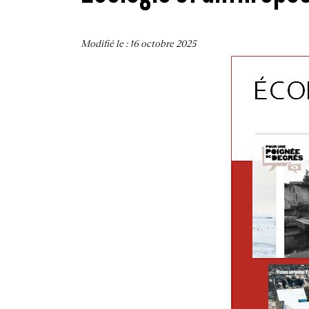
Modifié le :
16 octobre 2025