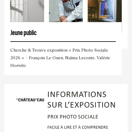
Jeune public
Cherche & Trouve exposition « Prix Photo Sociale
2026 » – François Le Guen, Naïma Leconte, Valérie
Horwitz