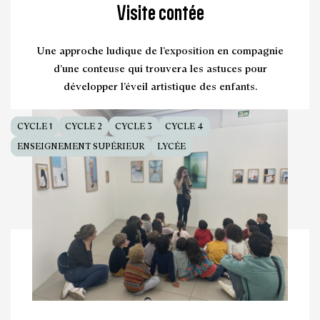
Visite contée
Une approche ludique de l’exposition en compagnie
d’une conteuse qui trouvera les astuces pour
développer l’éveil artistique des enfants.
CYCLE 1
CYCLE 2
CYCLE 3
CYCLE 4
ENSEIGNEMENT SUPÉRIEUR
LYCÉE