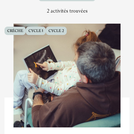
2 activités trouvées
CRÈCHE
CYCLE 1
CYCLE 2