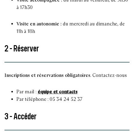
à 17h30
Visite en autonomie :
du mercredi au dimanche, de
11h à 18h
2 - Réserver
Inscriptions et réservations obligatoires
. Contactez-nous
Par mail :
équipe et contacts
Par téléphone : 05 34 24 52 37
3 - Accéder