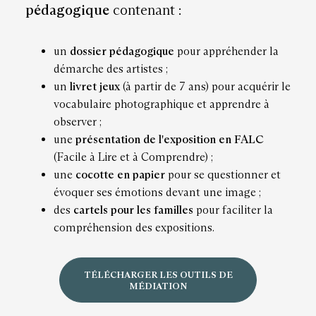
pédagogique
contenant :
un
dossier pédagogique
pour appréhender la
démarche des artistes ;
un
livret jeux
(à partir de 7 ans) pour acquérir le
vocabulaire photographique et apprendre à
observer ;
une
présentation de l'exposition en FALC
(Facile à Lire et à Comprendre) ;
une
cocotte en papier
pour se questionner et
évoquer ses émotions devant une image ;
des
cartels pour les familles
pour faciliter la
compréhension des expositions.
TÉLÉCHARGER LES OUTILS DE
MÉDIATION