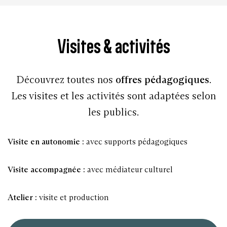
Visites & activités
Découvrez toutes nos
offres pédagogiques
.
Les visites et les activités sont adaptées selon
les publics.
Visite en autonomie :
avec supports pédagogiques
Visite accompagnée
:
avec médiateur culturel
Atelier :
visite et production