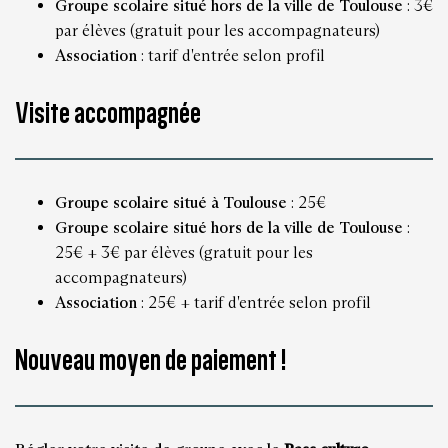
Groupe scolaire situé hors de la ville de Toulouse
: 3€
par élèves (gratuit pour les accompagnateurs)
Association
: tarif d'entrée selon profil
Visite accompagnée
Groupe scolaire situé à Toulouse
: 25€
Groupe scolaire situé hors de la ville de Toulouse
:
25€ + 3€ par élèves (gratuit pour les
accompagnateurs)
Association
: 25€ + tarif d'entrée selon profil
Nouveau moyen de paiement !