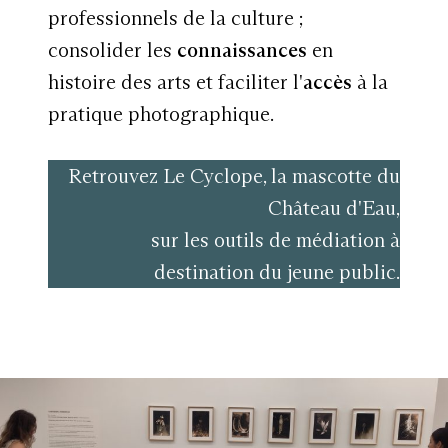
professionnels de la culture ;
consolider les
connaissances
en
histoire des arts et faciliter l'
accès
à la
pratique photographique.
Retrouvez Le Cyclope, la mascotte du
Château d'Eau,
sur les outils de médiation à
destination du jeune public.