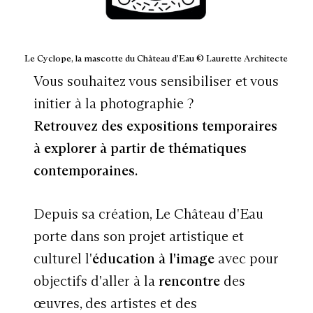
Le Cyclope, la mascotte du Château d'Eau © Laurette Architecte
Vous souhaitez vous sensibiliser et vous
initier à la photographie ?
Retrouvez des expositions temporaires
à explorer à partir de thématiques
contemporaines.
Depuis sa création, Le Château d'Eau
porte dans son projet artistique et
culturel l'
éducation à l'image
avec pour
objectifs d'aller à la
rencontre
des
œuvres, des artistes et des