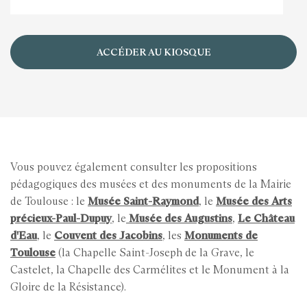
ACCÉDER AU KIOSQUE
Vous pouvez également consulter les propositions
pédagogiques des musées et des monuments de la Mairie
de Toulouse : le
Musée Saint-Raymond
, le
Musée des Arts
précieux-Paul-Dupuy
, le
Musée des Augustins
,
Le Château
d'Eau
, le
Couvent des Jacobins
, les
Monuments de
Toulouse
(la Chapelle Saint-Joseph de la Grave, le
Castelet, la Chapelle des Carmélites et le Monument à la
Gloire de la Résistance).