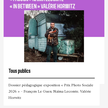
Tous publics
Dossier pédagogique exposition « Prix Photo Sociale
2026 » – François Le Guen, Naïma Lecomte, Valérie
Horwitz