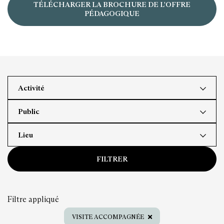
TÉLÉCHARGER LA BROCHURE DE L'OFFRE
PÉDAGOGIQUE
Activité
Public
Lieu
FILTRER
Filtre appliqué
VISITE ACCOMPAGNÉE