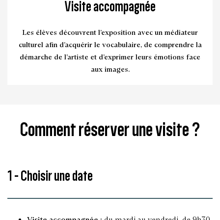
Visite accompagnée
Les élèves découvrent l’exposition avec un médiateur
culturel afin d’acquérir le vocabulaire, de comprendre la
démarche de l’artiste et d’exprimer leurs émotions face
aux images.
Comment réserver une visite ?
1 - Choisir une date
Visite accompagnée :
du mardi au vendredi, de 9h30