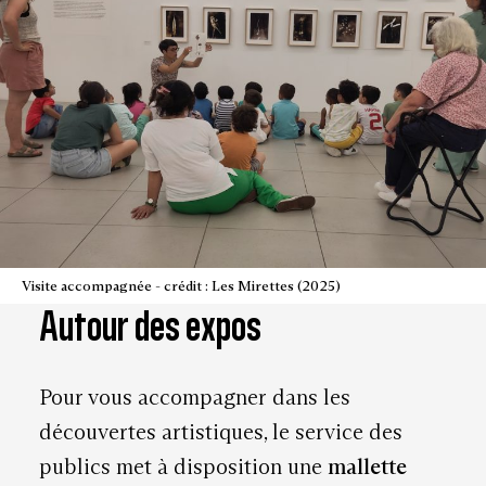
Visite accompagnée - crédit : Les Mirettes (2025)
Autour des expos
Pour vous accompagner dans les
découvertes artistiques, le service des
publics met à disposition une
mallette