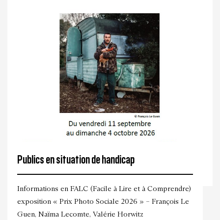
Publics en situation de handicap
Informations en FALC (Facile à Lire et à Comprendre)
exposition « Prix Photo Sociale 2026 » – François Le
Guen, Naïma Lecomte, Valérie Horwitz