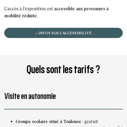
L'accès à l'exposition est
accessible aux personnes à
mobilité réduite
.
+ INFOS SUR L'ACCESSIBILITÉ
Quels sont les tarifs ?
Visite en autonomie
Groupe scolaire situé à Toulouse
: gratuit