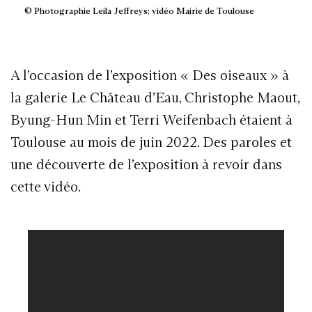
© Photographie Leila Jeffreys; vidéo Mairie de Toulouse
A l’occasion de l’exposition « Des oiseaux » à
la galerie Le Château d’Eau, Christophe Maout,
Byung-Hun Min et Terri Weifenbach étaient à
Toulouse au mois de juin 2022. Des paroles et
une découverte de l’exposition à revoir dans
cette vidéo.