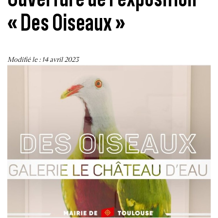
« Des Oiseaux »
Modifié le :
14 avril 2023