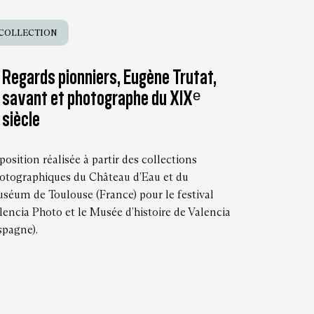
COLLECTION
Regards pionniers, Eugène Trutat,
savant et photographe du XIXᵉ
siècle
position réalisée à partir des collections
otographiques du Château d’Eau et du
séum de Toulouse (France) pour le festival
lencia Photo et le Musée d’histoire de Valencia
spagne).